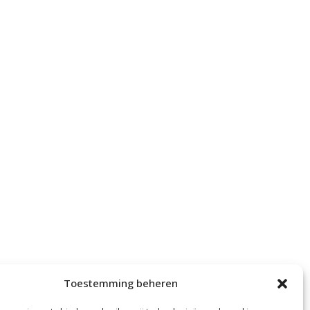
Toestemming beheren