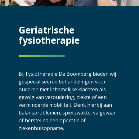
Geriatrische
fysiotherapie
Bij Fysiotherapie De Boomberg bieden wij
gespecialiseerde behandelingen voor
ouderen met lichamelijke klachten als
gevolg van veroudering, ziekte of een
verminderde mobiliteit. Denk hierbij aan
balansproblemen, spierzwakte, valgevaar
of herstel na een operatie of
ziekenhuisopname.