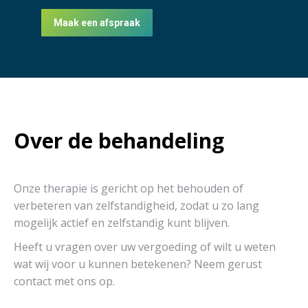
Maak een afspraak
Over de behandeling
Onze therapie is gericht op het behouden of
verbeteren van zelfstandigheid, zodat u zo lang
mogelijk actief en zelfstandig kunt blijven.
Heeft u vragen over uw vergoeding of wilt u weten
wat wij voor u kunnen betekenen? Neem gerust
contact met ons op.