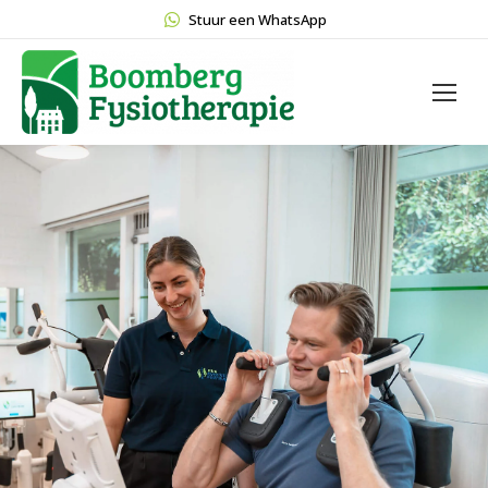
Stuur een WhatsApp