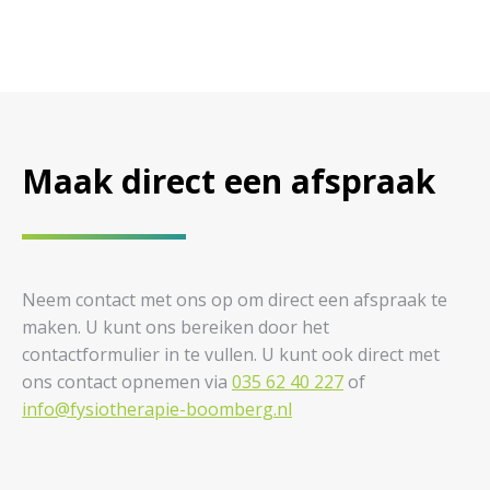
Maak direct een afspraak
Neem contact met ons op om direct een afspraak te
maken. U kunt ons bereiken door het
contactformulier in te vullen. U kunt ook direct met
ons contact opnemen via
035 62 40 227
of
info@fysiotherapie-boomberg.nl