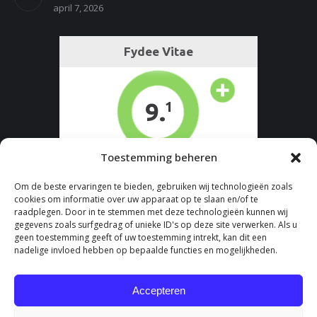
april 7, 2026
Toestemming beheren
Om de beste ervaringen te bieden, gebruiken wij technologieën zoals
cookies om informatie over uw apparaat op te slaan en/of te
raadplegen. Door in te stemmen met deze technologieën kunnen wij
gegevens zoals surfgedrag of unieke ID's op deze site verwerken. Als u
geen toestemming geeft of uw toestemming intrekt, kan dit een
nadelige invloed hebben op bepaalde functies en mogelijkheden.
Accepteren