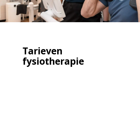
Tarieven
fysiotherapie