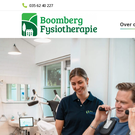
035 62 40 227
Over 