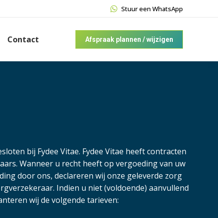
Stuur een WhatsApp
Contact
Afspraak plannen / wijzigen
sloten bij Fydee Vitae. Fydee Vitae heeft contracten
raars. Wanneer u recht heeft op vergoeding van uw
ding door ons, declareren wij onze geleverde zorg
orgverzekeraar. Indien u niet (voldoende) aanvullend
nteren wij de volgende tarieven: