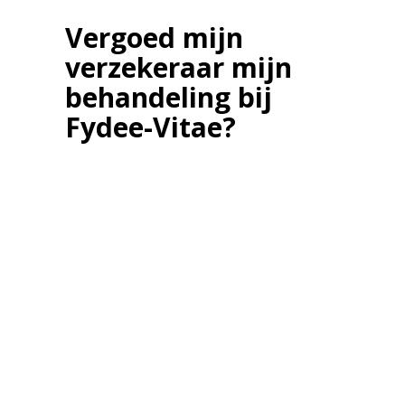
Vergoed mijn
verzekeraar mijn
behandeling bij
Fydee-Vitae?