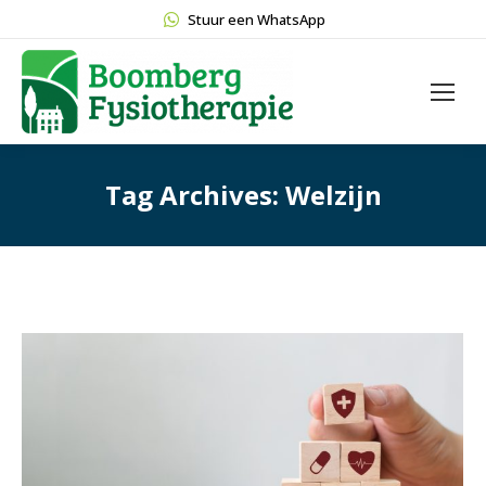
Stuur een WhatsApp
Tag Archives:
Welzijn