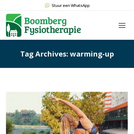
Stuur een WhatsApp
Tag Archives:
warming-up