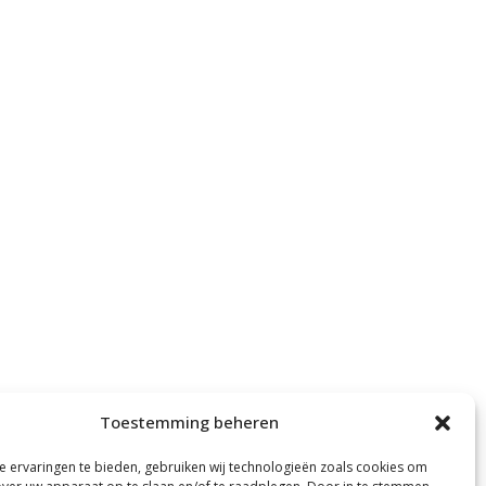
Toestemming beheren
 ervaringen te bieden, gebruiken wij technologieën zoals cookies om