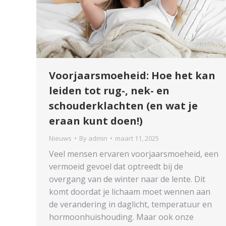
Voorjaarsmoeheid: Hoe het kan
leiden tot rug-, nek- en
schouderklachten (en wat je
eraan kunt doen!)
Nieuws
By
admin
maart 11, 2025
Veel mensen ervaren voorjaarsmoeheid, een
vermoeid gevoel dat optreedt bij de
overgang van de winter naar de lente. Dit
komt doordat je lichaam moet wennen aan
de verandering in daglicht, temperatuur en
hormoonhuishouding. Maar ook onze