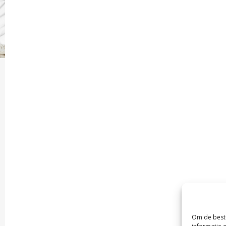
Om de beste