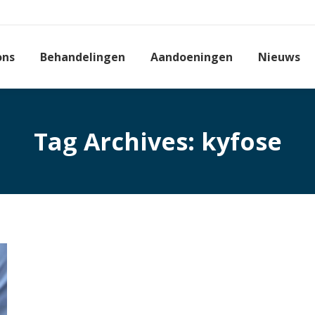
ons
Behandelingen
Aandoeningen
Nieuws
Tag Archives:
kyfose