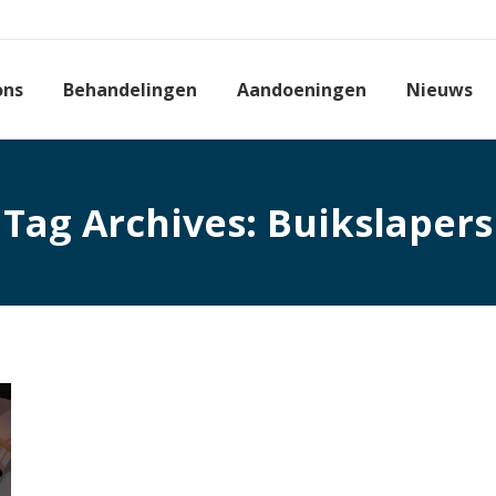
ons
Behandelingen
Aandoeningen
Nieuws
Tag Archives:
Buikslapers