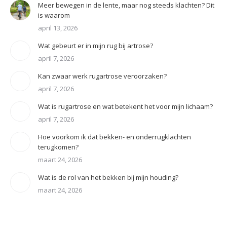
Meer bewegen in de lente, maar nog steeds klachten? Dit
is waarom
april 13, 2026
Wat gebeurt er in mijn rug bij artrose?
april 7, 2026
Kan zwaar werk rugartrose veroorzaken?
april 7, 2026
Wat is rugartrose en wat betekent het voor mijn lichaam?
april 7, 2026
Hoe voorkom ik dat bekken- en onderrugklachten
terugkomen?
maart 24, 2026
Wat is de rol van het bekken bij mijn houding?
maart 24, 2026