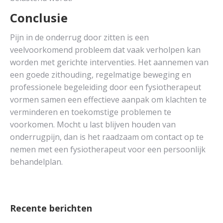
Conclusie
Pijn in de onderrug door zitten is een
veelvoorkomend probleem dat vaak verholpen kan
worden met gerichte interventies. Het aannemen van
een goede zithouding, regelmatige beweging en
professionele begeleiding door een fysiotherapeut
vormen samen een effectieve aanpak om klachten te
verminderen en toekomstige problemen te
voorkomen. Mocht u last blijven houden van
onderrugpijn, dan is het raadzaam om contact op te
nemen met een fysiotherapeut voor een persoonlijk
behandelplan.
Recente berichten