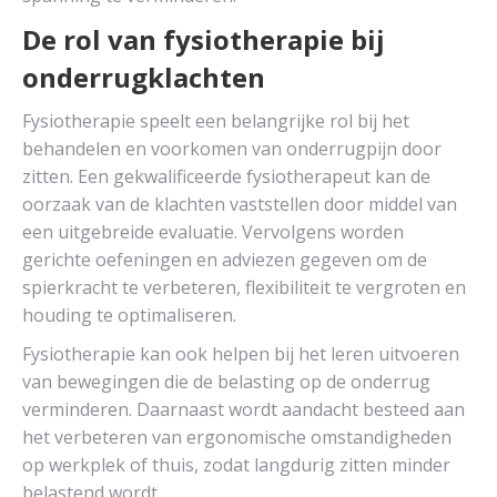
De rol van fysiotherapie bij
onderrugklachten
Fysiotherapie speelt een belangrijke rol bij het
behandelen en voorkomen van onderrugpijn door
zitten. Een gekwalificeerde fysiotherapeut kan de
oorzaak van de klachten vaststellen door middel van
een uitgebreide evaluatie. Vervolgens worden
gerichte oefeningen en adviezen gegeven om de
spierkracht te verbeteren, flexibiliteit te vergroten en
houding te optimaliseren.
Fysiotherapie kan ook helpen bij het leren uitvoeren
van bewegingen die de belasting op de onderrug
verminderen. Daarnaast wordt aandacht besteed aan
het verbeteren van ergonomische omstandigheden
op werkplek of thuis, zodat langdurig zitten minder
belastend wordt.