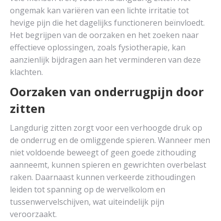
ongemak kan variëren van een lichte irritatie tot
hevige pijn die het dagelijks functioneren beïnvloedt.
Het begrijpen van de oorzaken en het zoeken naar
effectieve oplossingen, zoals fysiotherapie, kan
aanzienlijk bijdragen aan het verminderen van deze
klachten.
Oorzaken van onderrugpijn door
zitten
Langdurig zitten zorgt voor een verhoogde druk op
de onderrug en de omliggende spieren. Wanneer men
niet voldoende beweegt of geen goede zithouding
aanneemt, kunnen spieren en gewrichten overbelast
raken. Daarnaast kunnen verkeerde zithoudingen
leiden tot spanning op de wervelkolom en
tussenwervelschijven, wat uiteindelijk pijn
veroorzaakt.