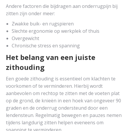
Andere factoren die bijdragen aan onderrugpijn bij
zitten zijn onder meer:
Zwakke buik- en rugspieren
Slechte ergonomie op werkplek of thuis
Overgewicht
Chronische stress en spanning
Het belang van een juiste
zithouding
Een goede zithouding is essentieel om klachten te
voorkomen of te verminderen. Hierbij wordt
aanbevolen om rechtop te zitten met de voeten plat
op de grond, de knieën in een hoek van ongeveer 90
graden en de onderrug ondersteund door een
lendensteun. Regelmatig bewegen en pauzes nemen
tijdens langdurig zitten helpen eveneens om
spanning te verminderen.