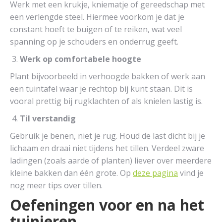
Werk met een krukje, kniematje of gereedschap met
een verlengde steel. Hiermee voorkom je dat je
constant hoeft te buigen of te reiken, wat veel
spanning op je schouders en onderrug geeft.
Werk op comfortabele hoogte
Plant bijvoorbeeld in verhoogde bakken of werk aan
een tuintafel waar je rechtop bij kunt staan. Dit is
vooral prettig bij rugklachten of als knielen lastig is.
Til verstandig
Gebruik je benen, niet je rug. Houd de last dicht bij je
lichaam en draai niet tijdens het tillen. Verdeel zware
ladingen (zoals aarde of planten) liever over meerdere
kleine bakken dan één grote. Op
deze pagina
vind je
nog meer tips over tillen.
Oefeningen voor en na het
tuinieren