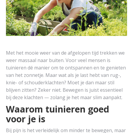
Met het mooie weer van de afgelopen tijd trekken we
weer massaal naar buiten. Voor veel mensen is
tuinieren dé manier om te ontspannen en te genieten
van het zonnetje. Maar wat als je last hebt van rug-,
knie- of schouderklachten? Moet je dan maar stil
blijven zitten? Zeker niet. Bewegen is juist essentieel
bij deze klachten — zolang je het maar slim aanpakt.
Waarom tuinieren goed
voor je is
Bij pijn is het verleidelijk om minder te bewegen, maar