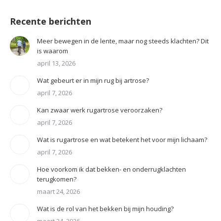
Recente berichten
Meer bewegen in de lente, maar nog steeds klachten? Dit
is waarom
april 13, 2026
Wat gebeurt er in mijn rug bij artrose?
april 7, 2026
Kan zwaar werk rugartrose veroorzaken?
april 7, 2026
Wat is rugartrose en wat betekent het voor mijn lichaam?
april 7, 2026
Hoe voorkom ik dat bekken- en onderrugklachten
terugkomen?
maart 24, 2026
Wat is de rol van het bekken bij mijn houding?