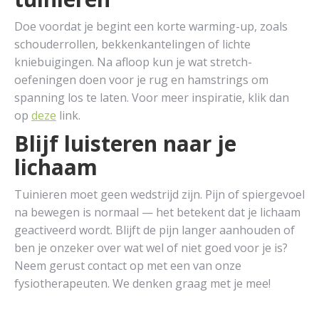
Doe voordat je begint een korte warming-up, zoals
schouderrollen, bekkenkantelingen of lichte
kniebuigingen. Na afloop kun je wat stretch-
oefeningen doen voor je rug en hamstrings om
spanning los te laten. Voor meer inspiratie, klik dan
op
deze
link.
Blijf luisteren naar je
lichaam
Tuinieren moet geen wedstrijd zijn. Pijn of spiergevoel
na bewegen is normaal — het betekent dat je lichaam
geactiveerd wordt. Blijft de pijn langer aanhouden of
ben je onzeker over wat wel of niet goed voor je is?
Neem gerust contact op met een van onze
fysiotherapeuten. We denken graag met je mee!