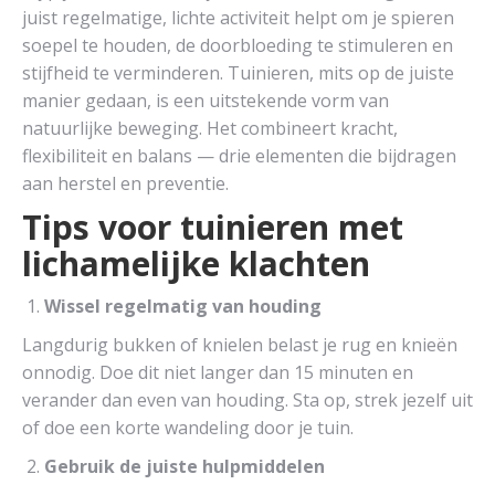
juist regelmatige, lichte activiteit helpt om je spieren
soepel te houden, de doorbloeding te stimuleren en
stijfheid te verminderen. Tuinieren, mits op de juiste
manier gedaan, is een uitstekende vorm van
natuurlijke beweging. Het combineert kracht,
flexibiliteit en balans — drie elementen die bijdragen
aan herstel en preventie.
Tips voor tuinieren met
lichamelijke klachten
Wissel regelmatig van houding
Langdurig bukken of knielen belast je rug en knieën
onnodig. Doe dit niet langer dan 15 minuten en
verander dan even van houding. Sta op, strek jezelf uit
of doe een korte wandeling door je tuin.
Gebruik de juiste hulpmiddelen