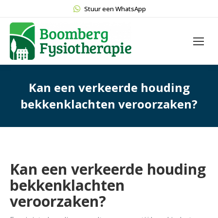
Stuur een WhatsApp
Kan een verkeerde houding
bekkenklachten veroorzaken?
Kan een verkeerde houding
bekkenklachten
veroorzaken?