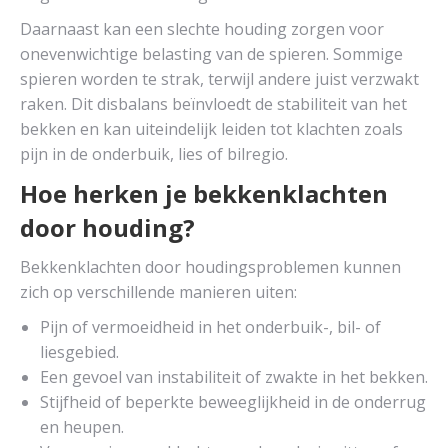
Daarnaast kan een slechte houding zorgen voor
onevenwichtige belasting van de spieren. Sommige
spieren worden te strak, terwijl andere juist verzwakt
raken. Dit disbalans beïnvloedt de stabiliteit van het
bekken en kan uiteindelijk leiden tot klachten zoals
pijn in de onderbuik, lies of bilregio.
Hoe herken je bekkenklachten
door houding?
Bekkenklachten door houdingsproblemen kunnen
zich op verschillende manieren uiten:
Pijn of vermoeidheid in het onderbuik-, bil- of
liesgebied.
Een gevoel van instabiliteit of zwakte in het bekken.
Stijfheid of beperkte beweeglijkheid in de onderrug
en heupen.