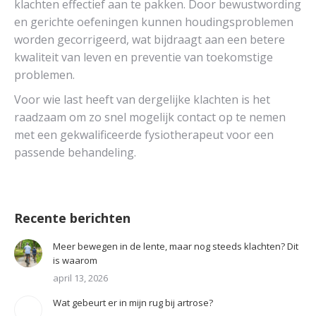
klachten effectief aan te pakken. Door bewustwording
en gerichte oefeningen kunnen houdingsproblemen
worden gecorrigeerd, wat bijdraagt aan een betere
kwaliteit van leven en preventie van toekomstige
problemen.
Voor wie last heeft van dergelijke klachten is het
raadzaam om zo snel mogelijk contact op te nemen
met een gekwalificeerde fysiotherapeut voor een
passende behandeling.
Recente berichten
Meer bewegen in de lente, maar nog steeds klachten? Dit
is waarom
april 13, 2026
Wat gebeurt er in mijn rug bij artrose?