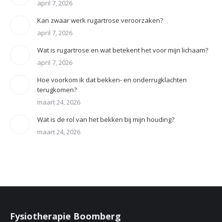
april 7, 2026
Kan zwaar werk rugartrose veroorzaken?
april 7, 2026
Wat is rugartrose en wat betekent het voor mijn lichaam?
april 7, 2026
Hoe voorkom ik dat bekken- en onderrugklachten
terugkomen?
maart 24, 2026
Wat is de rol van het bekken bij mijn houding?
maart 24, 2026
Fysiotherapie Boomberg