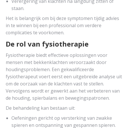
Verergering van klachten na langdurig zitten of
staan.
Het is belangrijk om bij deze symptomen tijdig advies
in te winnen bij een professional om verdere
complicaties te voorkomen.
De rol van fysiotherapie
Fysiotherapie biedt effectieve oplossingen voor
mensen met bekkenklachten veroorzaakt door
houdingsproblemen. Een gekwalificeerde
fysiotherapeut voert eerst een uitgebreide analyse uit
om de oorzaak van de klachten vast te stellen.
Vervolgens wordt er gewerkt aan het verbeteren van
de houding, spierbalans en bewegingspatronen.
De behandeling kan bestaan uit:
Oefeningen gericht op versterking van zwakke
spieren en ontspanning van gespannen spieren.