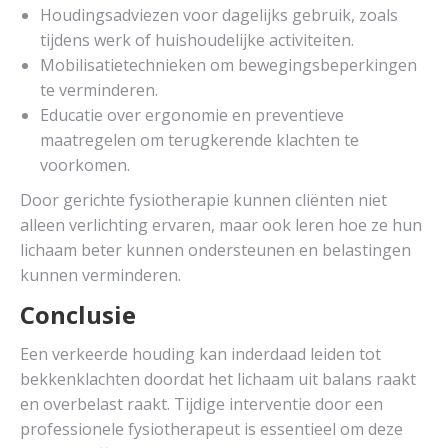
Houdingsadviezen voor dagelijks gebruik, zoals
tijdens werk of huishoudelijke activiteiten.
Mobilisatietechnieken om bewegingsbeperkingen
te verminderen.
Educatie over ergonomie en preventieve
maatregelen om terugkerende klachten te
voorkomen.
Door gerichte fysiotherapie kunnen cliënten niet
alleen verlichting ervaren, maar ook leren hoe ze hun
lichaam beter kunnen ondersteunen en belastingen
kunnen verminderen.
Conclusie
Een verkeerde houding kan inderdaad leiden tot
bekkenklachten doordat het lichaam uit balans raakt
en overbelast raakt. Tijdige interventie door een
professionele fysiotherapeut is essentieel om deze